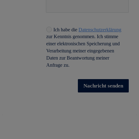
Ich habe die
Datenschutzerklärung
zur Kenntnis genommen. Ich stimme
einer elektronischen Speicherung und
Verarbeitung meiner eingegebenen
Daten zur Beantwortung meiner
Anfrage zu.
Nachricht senden